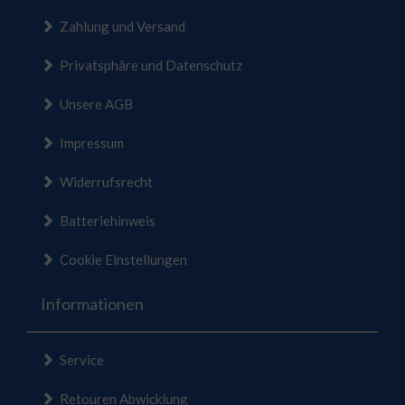
Zahlung und Versand
Privatsphäre und Datenschutz
Unsere AGB
Impressum
Widerrufsrecht
Batteriehinweis
Cookie Einstellungen
Informationen
Service
Retouren Abwicklung