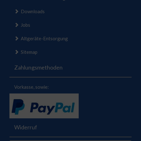
Downloads
Jobs
Altgeräte-Entsorgung
Sitemap
Zahlungsmethoden
Vorkasse, sowie:
Widerruf