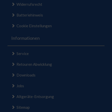
Widerrufsrecht
Batteriehinweis
Cookie Einstellungen
Informationen
Service
Retouren Abwicklung
Downloads
Jobs
Altgeräte-Entsorgung
Sitemap