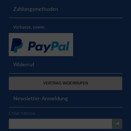
Zahlungsmethoden
Vorkasse, sowie:
Widerruf
VERTRAG WIDERRUFEN
Newsletter-Anmeldung
E-Mail-Adresse: