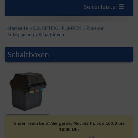
Seitenleiste
Startseite
»
SOLARTEICHPUMPEN
»
Zubehör
Solarpumpen
»
Schaltboxen
Schaltboxen
Unser Team berät Sie gerne. Mo. bis Fr. von 10:00 bis
16:00 Uhr