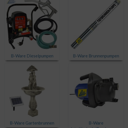
B-Ware Dieselpumpen
B-Ware Brunnenpumpen
B-Ware Gartenbrunnen
B-Ware