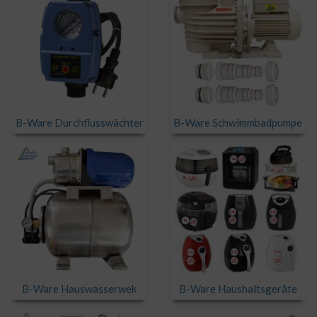
B-Ware Durchflusswächter
B-Ware Schwimmbadpumpe
B-Ware Hauswasserwek
B-Ware Haushaltsgeräte