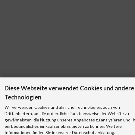
Diese Webseite verwendet Cookies und andere
Technologien
Wir verwenden Cookies und ähnliche Technologien, auch von
Drittanbietern, um die ordentliche Funktionsweise der Website zu
gewährleisten, die Nutzung unseres Angebotes zu analysieren und I
ein bestmögliches Einkaufserlebnis bieten zu können. Weitere
Informationen finden Sie in unserer Datenschutzerklärung.