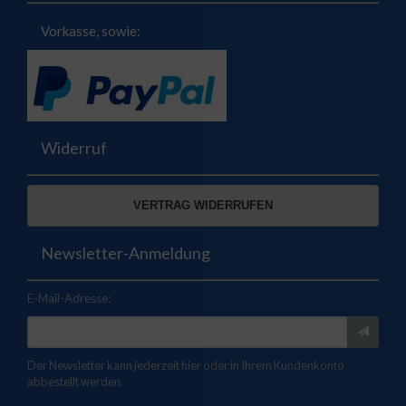
Vorkasse, sowie:
Widerruf
VERTRAG WIDERRUFEN
Newsletter-Anmeldung
E-Mail-Adresse:
Der Newsletter kann jederzeit hier oder in Ihrem Kundenkonto
abbestellt werden.