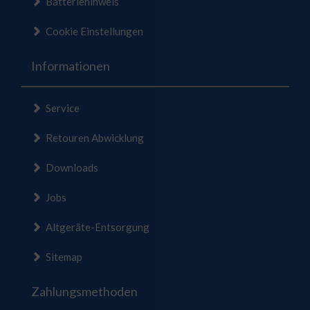
Batteriehinweis
Cookie Einstellungen
Informationen
Service
Retouren Abwicklung
Downloads
Jobs
Altgeräte-Entsorgung
Sitemap
Zahlungsmethoden