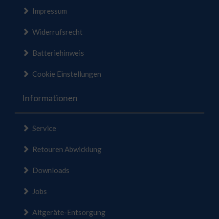
Impressum
Widerrufsrecht
Batteriehinweis
Cookie Einstellungen
Informationen
Service
Retouren Abwicklung
Downloads
Jobs
Altgeräte-Entsorgung