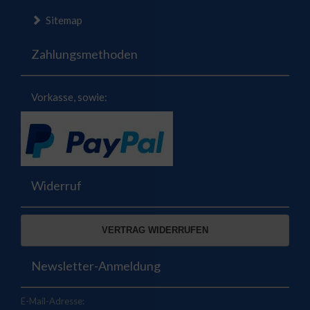
Sitemap
Zahlungsmethoden
Vorkasse, sowie:
Widerruf
VERTRAG WIDERRUFEN
Newsletter-Anmeldung
E-Mail-Adresse: