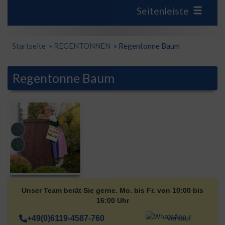
Seitenleiste
Startseite
»
REGENTONNEN
»
Regentonne Baum
Regentonne Baum
Unser Team berät Sie gerne. Mo. bis Fr. von 10:00 bis
16:00 Uhr
+49(0)6119-4587-760
Verkauf