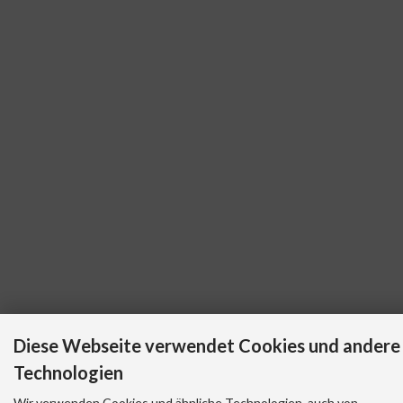
Diese Webseite verwendet Cookies und andere
Technologien
Wir verwenden Cookies und ähnliche Technologien, auch von