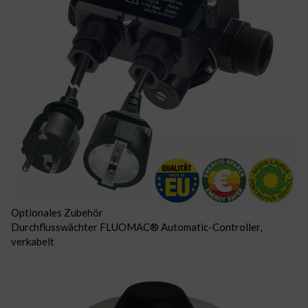
Optionales Zubehör
Durchflusswächter FLUOMAC® Automatic-Controller,
verkabelt