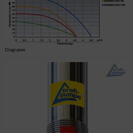
Diagramm