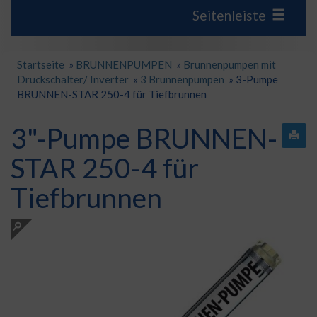
Seitenleiste
Startseite
»
BRUNNENPUMPEN
»
Brunnenpumpen mit
Druckschalter/ Inverter
»
3 Brunnenpumpen
»
3-Pumpe
BRUNNEN-STAR 250-4 für Tiefbrunnen
3"-Pumpe BRUNNEN-
STAR 250-4 für
Tiefbrunnen