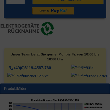
Unser Team berät Sie gerne. Mo. bis Fr. von 10:00 bis
16:00 Uhr
+49(0)6119-4587-760
Verkauf
Technischer Service
Laufende Bestell
Produktbilder