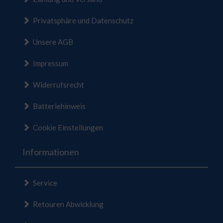
Privatsphäre und Datenschutz
Unsere AGB
Impressum
Widerrufsrecht
Batteriehinweis
Cookie Einstellungen
Informationen
Service
Retouren Abwicklung