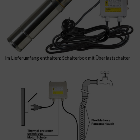
Im Lieferumfang enthalten: Schalterbox mit Überlastschalter