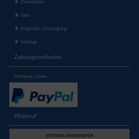
Downloads
Jobs
Altgeräte-Entsorgung
Sitemap
Zahlungsmethoden
Vorkasse, sowie:
Widerruf
VERTRAG WIDERRUFEN