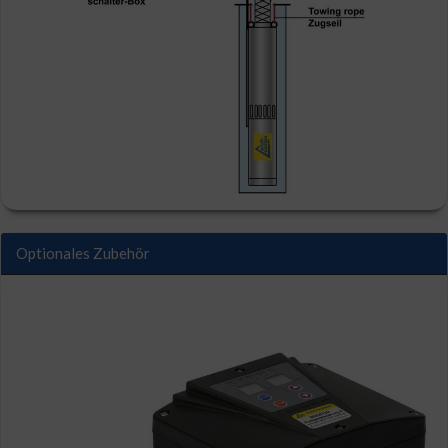
Optionales Zubehör