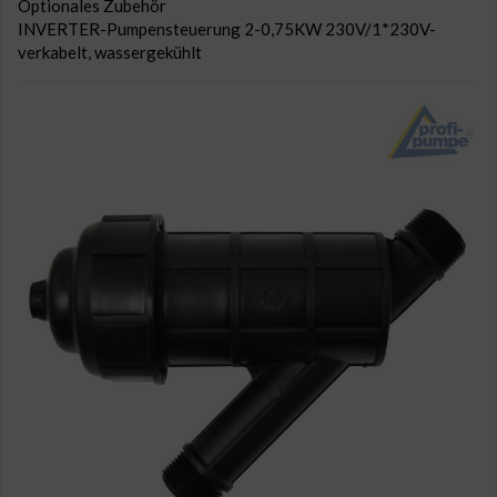
Optionales Zubehör
INVERTER-Pumpensteuerung 2-0,75KW 230V/1*230V-
verkabelt, wassergekühlt