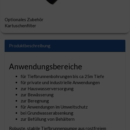
Optionales Zubehör
Kartuschenfilter
Produktbeschreibung
Anwendungsbereiche
für Tiefbrunnenbohrungen bis ca 25m Tiefe
für private und industrielle Anwendungen
zur Hauswasserversorgung
zur Bewässerung
zur Beregnung
für Anwendungen im Umweltschutz
bei Grundwasserabsenkung
zur Befüllung von Behältern
Robuste, stabile Tiefbrunnenpumpe aus rostfreiem