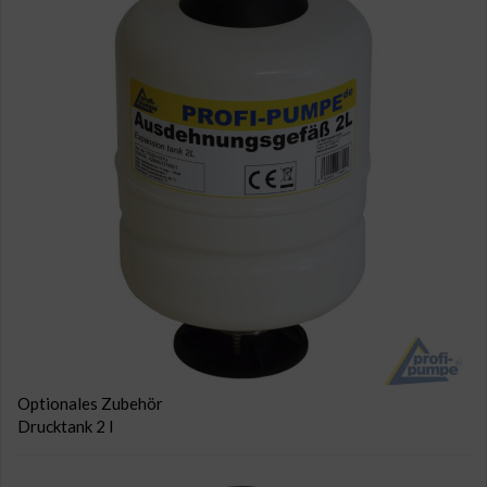
Optionales Zubehör
Drucktank 2 l