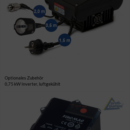
Optionales Zubehör
0,75 kW Inverter, luftgekühlt