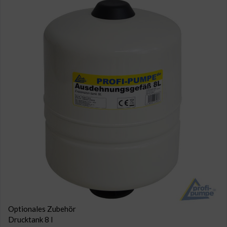
Optionales Zubehör
Drucktank 8 l