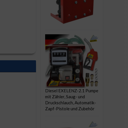
Diesel EXELENZ-2.1 Pumpe
mit Zähler, Saug- und
Druckschlauch, Automatik-
Zapf-Pistole und Zubehör