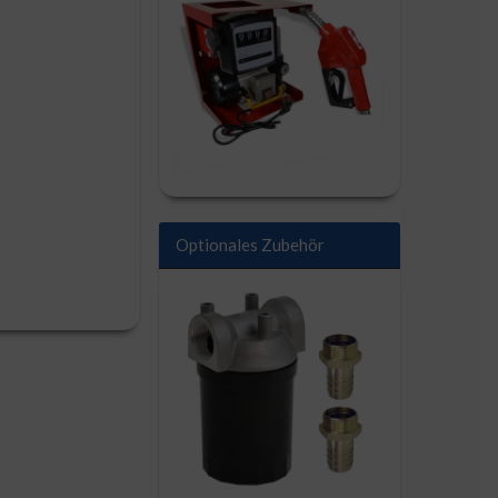
Optionales Zubehör