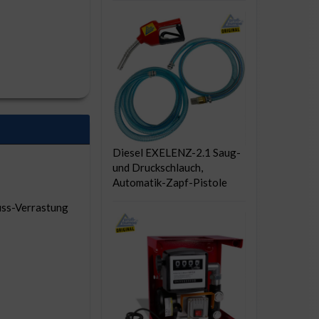
Diesel EXELENZ-2.1 Saug-
und Druckschlauch,
Automatik-Zapf-Pistole
uss-Verrastung