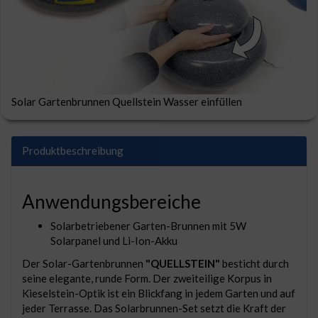
Solar Gartenbrunnen Quellstein Wasser einfüllen
Produktbeschreibung
Anwendungsbereiche
Solarbetriebener Garten-Brunnen mit 5W
Solarpanel und Li-Ion-Akku
Der Solar-Gartenbrunnen
"QUELLSTEIN"
besticht durch
seine elegante, runde Form. Der zweiteilige Korpus in
Kieselstein-Optik ist ein Blickfang in jedem Garten und auf
jeder Terrasse. Das Solarbrunnen-Set setzt die Kraft der