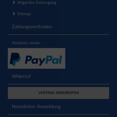
Altgeräte-Entsorgung
Sitemap
Zahlungsmethoden
Vorkasse, sowie:
Widerruf
VERTRAG WIDERRUFEN
Newsletter-Anmeldung