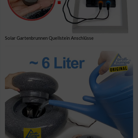
Solar Gartenbrunnen Quellstein Anschlüsse