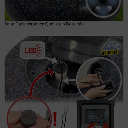
Solar Gartenbrunnen Quellstein Detailbild