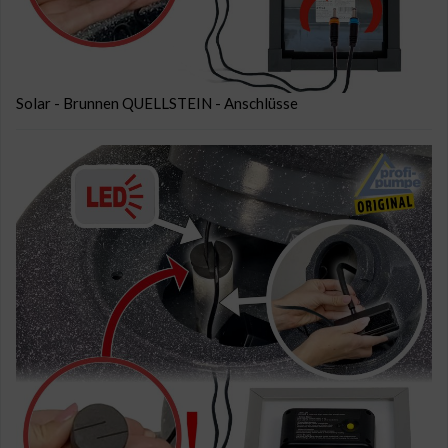
Solar - Brunnen QUELLSTEIN - Anschlüsse