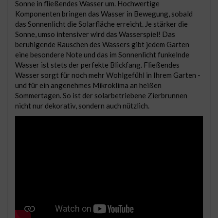
Sonne in fließendes Wasser um. Hochwertige
Komponenten bringen das Wasser in Bewegung, sobald
das Sonnenlicht die Solarfläche erreicht. Je stärker die
Sonne, umso intensiver wird das Wasserspiel! Das
beruhigende Rauschen des Wassers gibt jedem Garten
eine besondere Note und das im Sonnenlicht funkelnde
Wasser ist stets der perfekte Blickfang. Fließendes
Wasser sorgt für noch mehr Wohlgefühl in Ihrem Garten -
und für ein angenehmes Mikroklima an heißen
Sommertagen. So ist der solarbetriebene Zierbrunnen
nicht nur dekorativ, sondern auch nützlich.