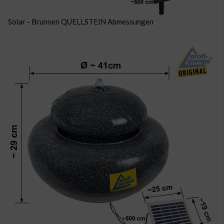
Solar - Brunnen QUELLSTEIN Abmessungen