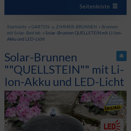
Seitenleiste
Startseite
»
GARTEN- u. ZIMMER-BRUNNEN
»
Brunnen
mit Solar-Betrieb
»
Solar-Brunnen QUELLSTEIN mit Li-Ion-
Akku und LED-Licht
Solar-Brunnen
""QUELLSTEIN"" mit Li-
Ion-Akku und LED-Licht