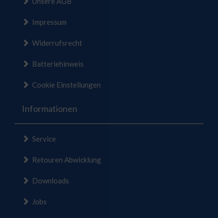
Unsere AGB
Impressum
Widerrufsrecht
Batteriehinweis
Cookie Einstellungen
Informationen
Service
Retouren Abwicklung
Downloads
Jobs