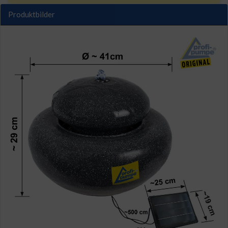
Produktbilder