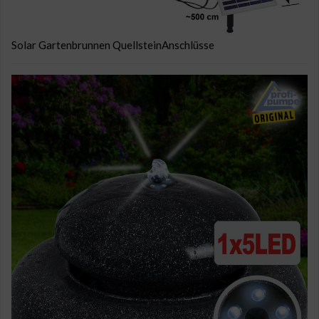
Solar Gartenbrunnen QuellsteinAnschlüsse