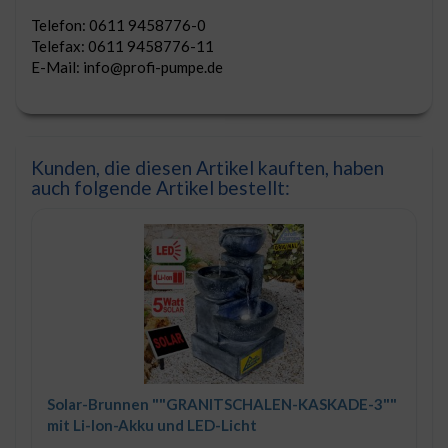
Telefon: 0611 9458776-0
Telefax: 0611 9458776-11
E-Mail: info@profi-pumpe.de
Kunden, die diesen Artikel kauften, haben
auch folgende Artikel bestellt:
Solar-Brunnen ""GRANITSCHALEN-KASKADE-3""
mit Li-Ion-Akku und LED-Licht