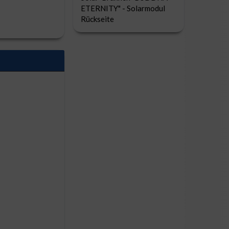
ETERNITY" - Solarmodul
Rückseite