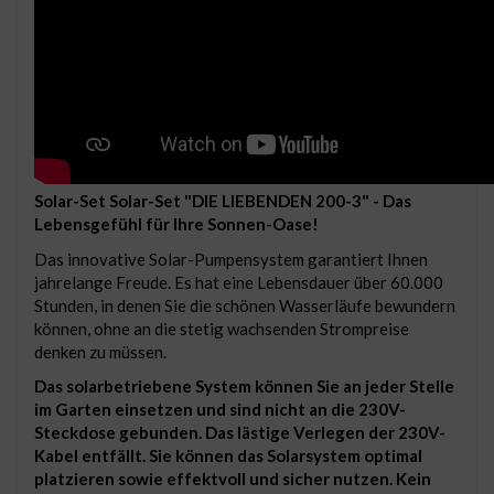
Solar-Set Solar-Set "DIE LIEBENDEN 200-3" - Das
Lebensgefühl für Ihre Sonnen-Oase!
Das innovative Solar-Pumpensystem garantiert Ihnen
jahrelange Freude. Es hat eine Lebensdauer über 60.000
Stunden, in denen Sie die schönen Wasserläufe bewundern
können, ohne an die stetig wachsenden Strompreise
denken zu müssen.
Das solarbetriebene System können Sie an jeder Stelle
im Garten einsetzen und sind nicht an die 230V-
Steckdose gebunden. Das lästige Verlegen der 230V-
Kabel entfällt. Sie können das Solarsystem optimal
platzieren sowie effektvoll und sicher nutzen. Kein