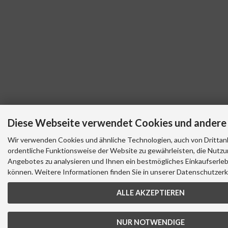
Diese Webseite verwendet Cookies und andere
Wir verwenden Cookies und ähnliche Technologien, auch von Drittanb
ordentliche Funktionsweise der Website zu gewährleisten, die Nutz
Angebotes zu analysieren und Ihnen ein bestmögliches Einkaufserleb
können. Weitere Informationen finden Sie in unserer Datenschutzerk
ALLE AKZEPTIEREN
NUR NOTWENDIGE