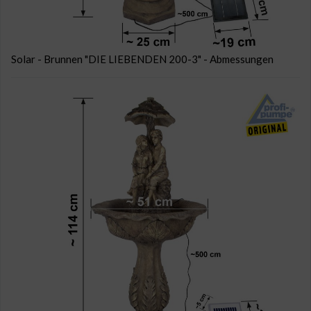
Solar - Brunnen "DIE LIEBENDEN 200-3" - Abmessungen