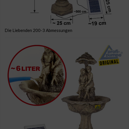
Die Liebenden 200-3 Abmessungen