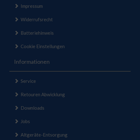
Impressum
Widerrufsrecht
Batteriehinweis
Cookie Einstellungen
Informationen
Service
Retouren Abwicklung
Downloads
Jobs
Altgeräte-Entsorgung