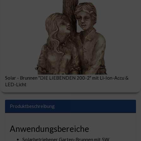
Solar - Brunnen "DIE LIEBENDEN 200-2" mit Li-Ion-Accu &
LED-Licht
Produktbeschreibung
Anwendungsbereiche
Solarbetriebener Garten-Brunnen mit 5W