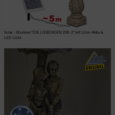
Solar - Brunnen "DIE LIEBENDEN 200-2" mit LiIon-Akku &
LED-Licht