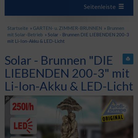
Seitenleiste
Startseite
»
GARTEN- u. ZIMMER-BRUNNEN
»
Brunnen
mit Solar-Betrieb
»
Solar - Brunnen DIE LIEBENDEN 200-3
mit Li-Ion-Akku & LED-Licht
Solar - Brunnen "DIE
LIEBENDEN 200-3" mit
Li-Ion-Akku & LED-Licht