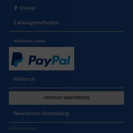
Sitemap
Zahlungsmethoden
Vorkasse, sowie:
Widerruf
VERTRAG WIDERRUFEN
Newsletter-Anmeldung
E-Mail-Adresse: