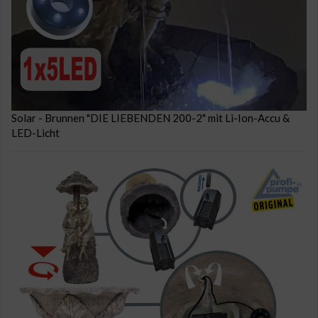
Solar - Brunnen "DIE LIEBENDEN 200-2" mit Li-Ion-Accu &
LED-Licht