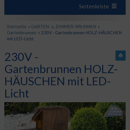
Seitenleiste
Startseite
»
GARTEN- u. ZIMMER-BRUNNEN
»
Gartenbrunnen
»
230V - Gartenbrunnen HOLZ-HÄUSCHEN
mit LED-Licht
230V -
Gartenbrunnen HOLZ-
HÄUSCHEN mit LED-
Licht