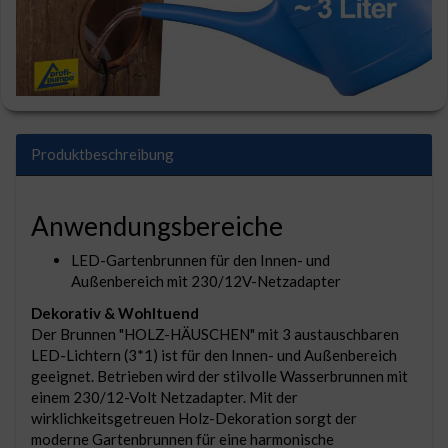
Produktbeschreibung
Anwendungsbereiche
LED-Gartenbrunnen für den Innen- und
Außenbereich mit 230/12V-Netzadapter
Dekorativ & Wohltuend
Der Brunnen "HOLZ-HÄUSCHEN" mit 3 austauschbaren
LED-Lichtern (3*1) ist für den Innen- und Außenbereich
geeignet. Betrieben wird der stilvolle Wasserbrunnen mit
einem 230/12-Volt Netzadapter. Mit der
wirklichkeitsgetreuen Holz-Dekoration sorgt der
moderne Gartenbrunnen für eine harmonische