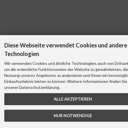
Diese Webseite verwendet Cookies und andere
Technologien
Wir verwenden Cookies und ähnliche Technologien, auch von Drittan
um die ordentliche Funktionsweise der Website zu gewährleisten, di
Nutzung unseres Angebotes zu analysieren und Ihnen ein bestmögli
Einkaufserlebnis bieten zu können. Weitere Informationen finden Sie 
unserer Datenschutzerklärung.
ALLE AKZEPTIEREN
NUR NOTWENDIGE