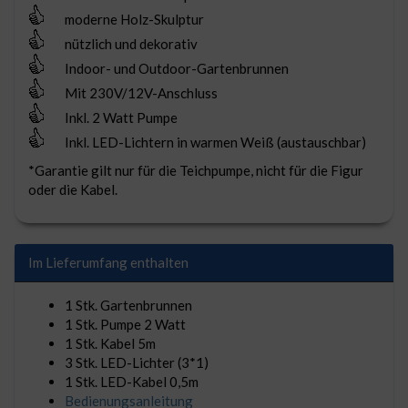
moderne Holz-Skulptur
nützlich und dekorativ
Indoor- und Outdoor-Gartenbrunnen
Mit 230V/12V-Anschluss
Inkl. 2 Watt Pumpe
Inkl. LED-Lichtern in warmen Weiß (austauschbar)
*Garantie gilt nur für die Teichpumpe, nicht für die Figur
oder die Kabel.
Im Lieferumfang enthalten
1 Stk. Gartenbrunnen
1 Stk. Pumpe 2 Watt
1 Stk. Kabel 5m
3 Stk. LED-Lichter (3*1)
1 Stk. LED-Kabel 0,5m
Bedienungsanleitung