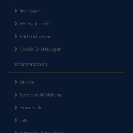
Impressum
Widerrufsrecht
Batteriehinweis
Cookie Einstellungen
Informationen
Service
Retouren Abwicklung
Downloads
Jobs