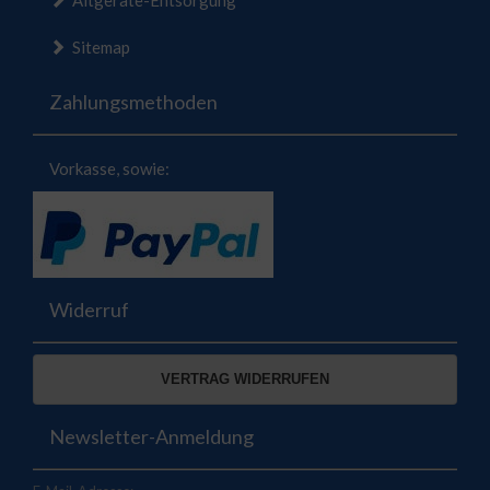
Altgeräte-Entsorgung
Sitemap
Zahlungsmethoden
Vorkasse, sowie:
Widerruf
VERTRAG WIDERRUFEN
Newsletter-Anmeldung