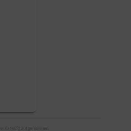
ren Katalog aufgenommen.