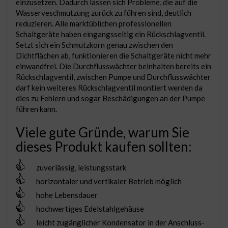
einzusetzen. Dadurch lassen sich Probleme, die auf die
Wasserveschmutzung zurück zu führen sind, deutlich
reduzieren. Alle marktüblichen professionellen
Schaltgeräte haben eingangsseitig ein Rückschlagventil.
Setzt sich ein Schmutzkorn genau zwischen den
Dichtflächen ab, funktionieren die Schaltgeräte nicht mehr
einwandfrei. Die Durchflusswächter beinhalten bereits ein
Rückschlagventil, zwischen Pumpe und Durchflusswächter
darf kein weiteres Rückschlagventil montiert werden da
dies zu Fehlern und sogar Beschädigungen an der Pumpe
führen kann.
Viele gute Gründe, warum Sie
dieses Produkt kaufen sollten:
zuverlässig, leistungsstark
horizontaler und vertikaler Betrieb möglich
hohe Lebensdauer
hochwertiges Edelstahlgehäuse
leicht zugänglicher Kondensator in der Anschluss-