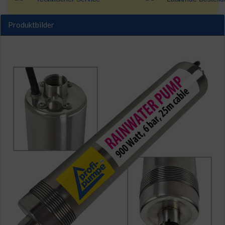
Produktbilder