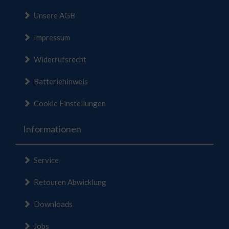
Unsere AGB
Impressum
Widerrufsrecht
Batteriehinweis
Cookie Einstellungen
Informationen
Service
Retouren Abwicklung
Downloads
Jobs