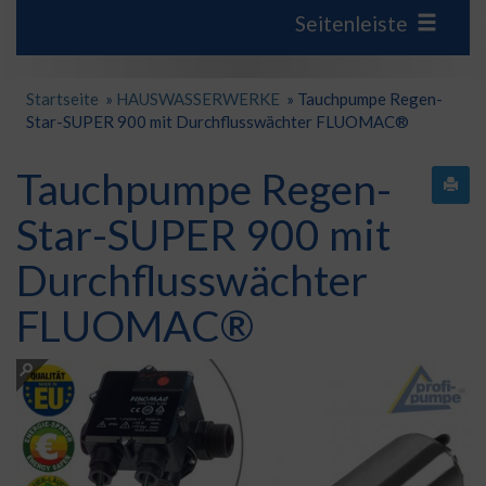
Seitenleiste
Startseite
»
HAUSWASSERWERKE
»
Tauchpumpe Regen-
Star-SUPER 900 mit Durchflusswächter FLUOMAC®
Tauchpumpe Regen-
Star-SUPER 900 mit
Durchflusswächter
FLUOMAC®