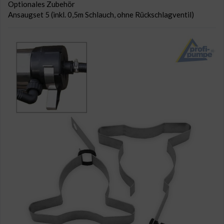
Optionales Zubehör
Ansaugset 5 (inkl. 0,5m Schlauch, ohne Rückschlagventil)