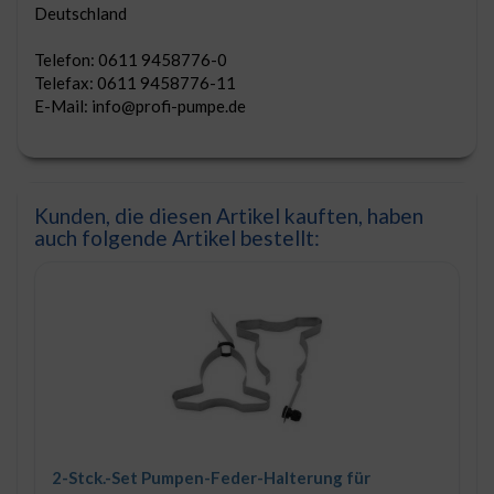
Deutschland
Telefon: 0611 9458776-0
Telefax: 0611 9458776-11
E-Mail: info@profi-pumpe.de
Kunden, die diesen Artikel kauften, haben
auch folgende Artikel bestellt:
2-Stck.-Set Pumpen-Feder-Halterung für