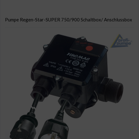
Pumpe Regen-Star-SUPER 750/900 Schaltbox/ Anschlussbox