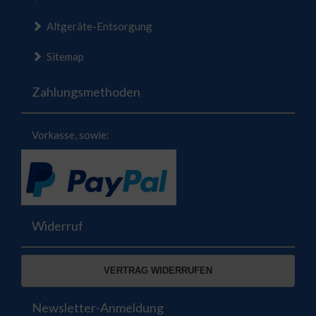
Altgeräte-Entsorgung
Sitemap
Zahlungsmethoden
Vorkasse, sowie:
Widerruf
VERTRAG WIDERRUFEN
Newsletter-Anmeldung