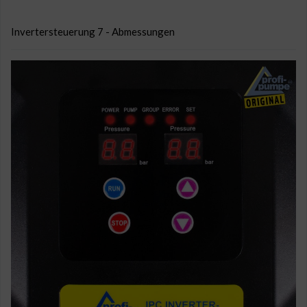
Invertersteuerung 7 - Abmessungen