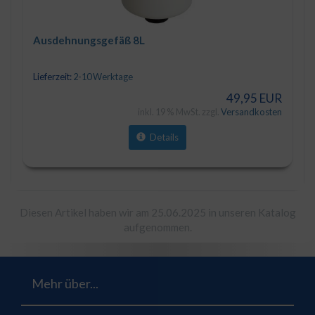
Ausdehnungsgefäß 8L
Lieferzeit:
2-10 Werktage
49,95 EUR
inkl. 19 % MwSt. zzgl.
Versandkosten
Details
Diesen Artikel haben wir am 25.06.2025 in unseren Katalog
aufgenommen.
Mehr über...