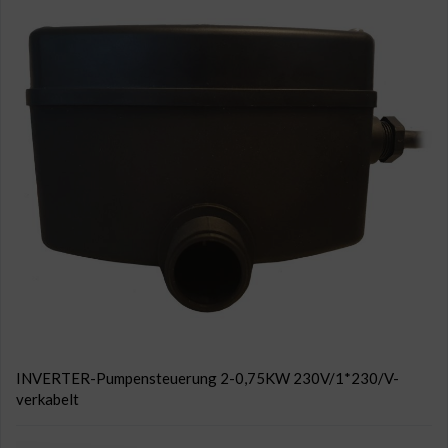
INVERTER-Pumpensteuerung 2-0,75KW 230V/1*230/V-
verkabelt