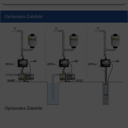
Optionales Zubehör
Optionales Zubehör