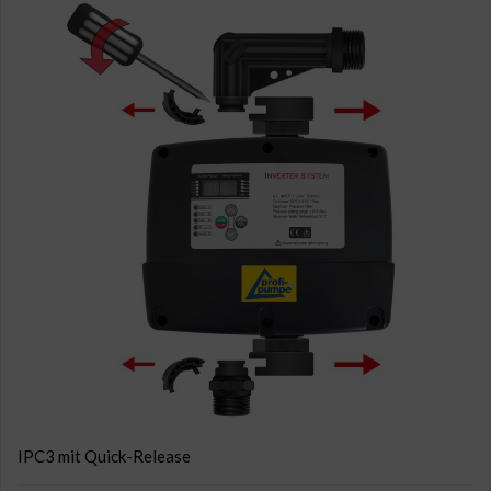
IPC3 mit Quick-Release