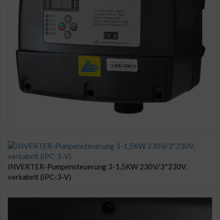
INVERTER-Pumpensteuerung 3-1,5KW 230V/3*230V,
verkabelt (IPC-3-V)