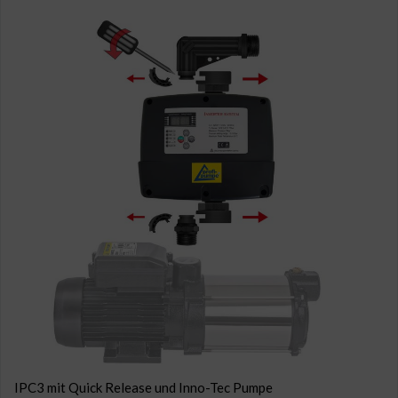
IPC3 mit Quick Release und Inno-Tec Pumpe