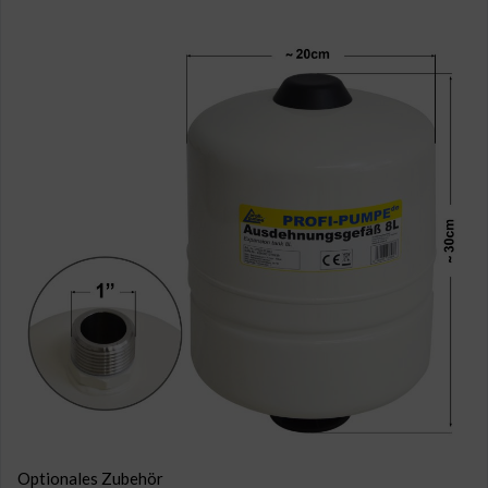
Optionales Zubehör