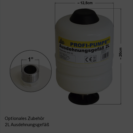
Optionales Zubehör
2L Ausdehnungsgefäß