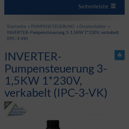
Seitenleiste
Startseite
»
PUMPENSTEUERUNG
»
Druckschalter
»
INVERTER-Pumpensteuerung 3-1,5KW 1*230V, verkabelt
(IPC-3-VK)
INVERTER-
Pumpensteuerung 3-
1,5KW 1*230V,
verkabelt (IPC-3-VK)