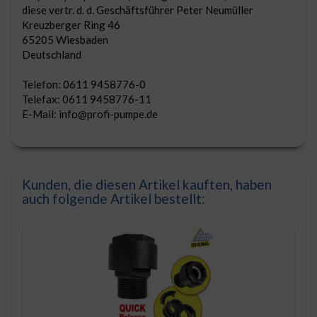
diese vertr. d. d. Geschäftsführer Peter Neumüller
Kreuzberger Ring 46
65205 Wiesbaden
Deutschland
Telefon: 0611 9458776-0
Telefax: 0611 9458776-11
E-Mail: info@profi-pumpe.de
Kunden, die diesen Artikel kauften, haben
auch folgende Artikel bestellt: