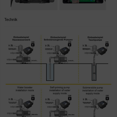
Technik