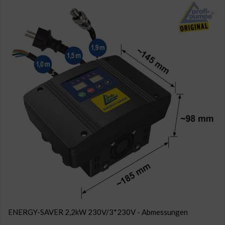
ENERGY-SAVER 2,2kW 230V/3*230V - Abmessungen