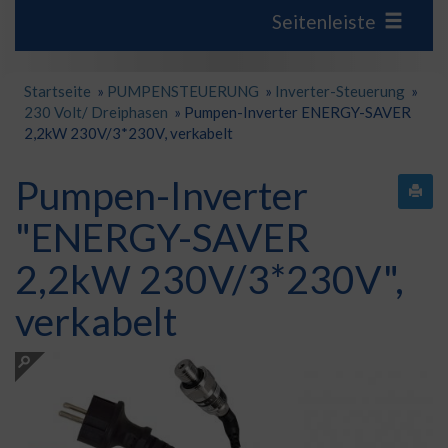
Seitenleiste
Startseite
»
PUMPENSTEUERUNG
»
Inverter-Steuerung
»
230 Volt/ Dreiphasen
»
Pumpen-Inverter ENERGY-SAVER
2,2kW 230V/3*230V, verkabelt
Pumpen-Inverter
"ENERGY-SAVER
2,2kW 230V/3*230V",
verkabelt