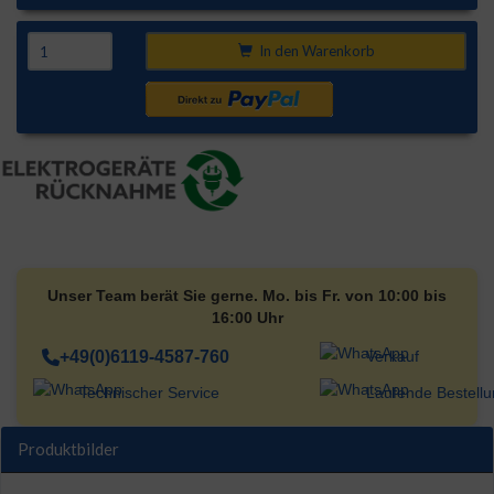
In den Warenkorb
Unser Team berät Sie gerne. Mo. bis Fr. von 10:00 bis
16:00 Uhr
+49(0)6119-4587-760
Verkauf
Technischer Service
Laufende Bestell
Produktbilder