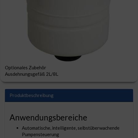
Optionales Zubehör
Ausdehnungsgefäß 2L/8L
Produktbeschreibung
Anwendungsbereiche
Automatische, intelligente, selbstüberwachende
Pumpensteuerung