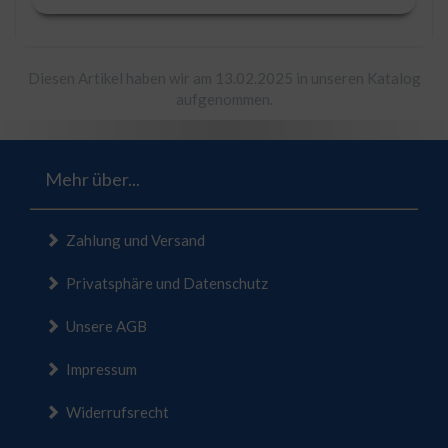
Diesen Artikel haben wir am 13.02.2025 in unseren Katalog
aufgenommen.
Mehr über...
Zahlung und Versand
Privatsphäre und Datenschutz
Unsere AGB
Impressum
Widerrufsrecht