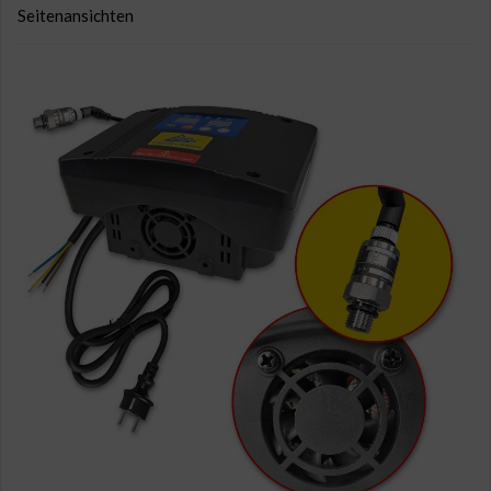
Seitenansichten