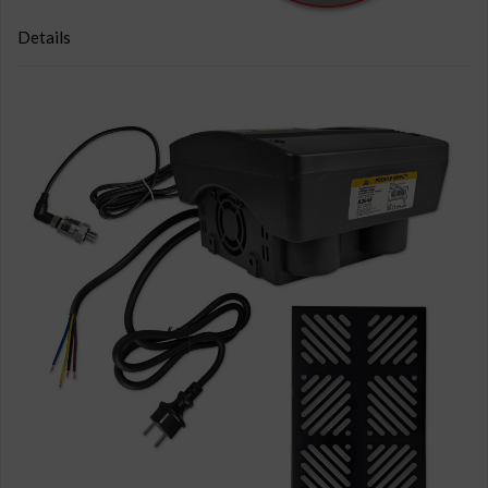
Details