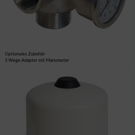
Optionales Zubehör
5 Wege Adapter mit Manometer