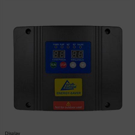
Display