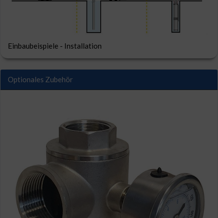
Einbaubeispiele - Installation
Optionales Zubehör