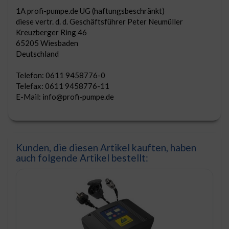
1A profi-pumpe.de UG (haftungsbeschränkt)
diese vertr. d. d. Geschäftsführer Peter Neumüller
Kreuzberger Ring 46
65205 Wiesbaden
Deutschland
Telefon: 0611 9458776-0
Telefax: 0611 9458776-11
E-Mail: info@profi-pumpe.de
Kunden, die diesen Artikel kauften, haben
auch folgende Artikel bestellt: