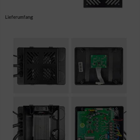
Lieferumfang