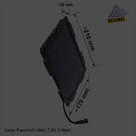
Solar Panel mit Akku 7,4V 3 Watt