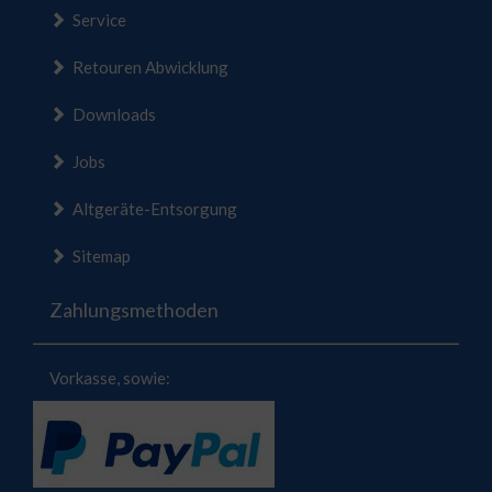
Service
Retouren Abwicklung
Downloads
Jobs
Altgeräte-Entsorgung
Sitemap
Zahlungsmethoden
Vorkasse, sowie: