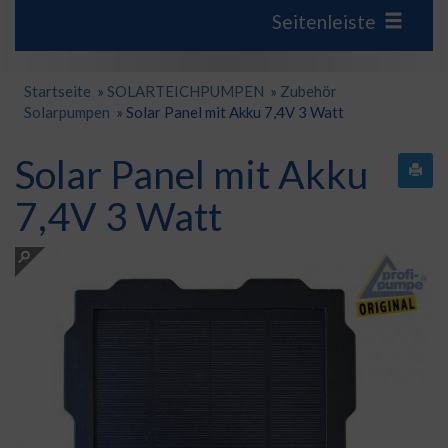
Seitenleiste
Startseite
»
SOLARTEICHPUMPEN
»
Zubehör
Solarpumpen
»
Solar Panel mit Akku 7,4V 3 Watt
Solar Panel mit Akku
7,4V 3 Watt