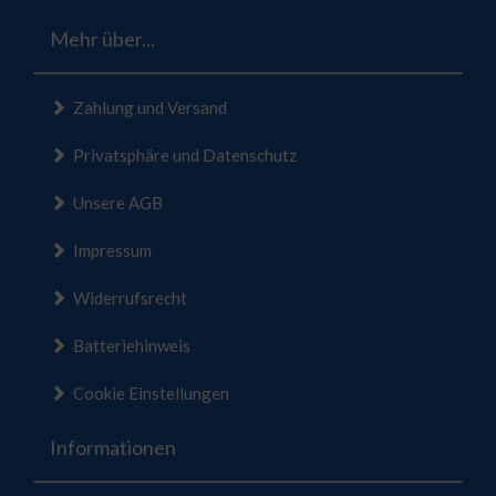
Mehr über...
Zahlung und Versand
Privatsphäre und Datenschutz
Unsere AGB
Impressum
Widerrufsrecht
Batteriehinweis
Cookie Einstellungen
Informationen