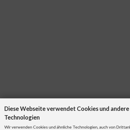
Diese Webseite verwendet Cookies und andere
Technologien
Wir verwenden Cookies und ähnliche Technologien, auch von Drittan