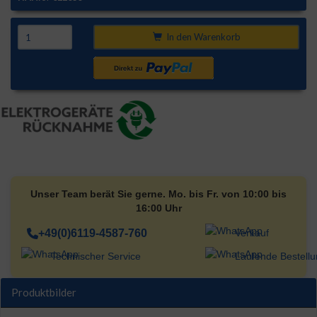
In den Warenkorb
Unser Team berät Sie gerne. Mo. bis Fr. von 10:00 bis
16:00 Uhr
+49(0)6119-4587-760
Verkauf
Technischer Service
Laufende Bestell
Produktbilder