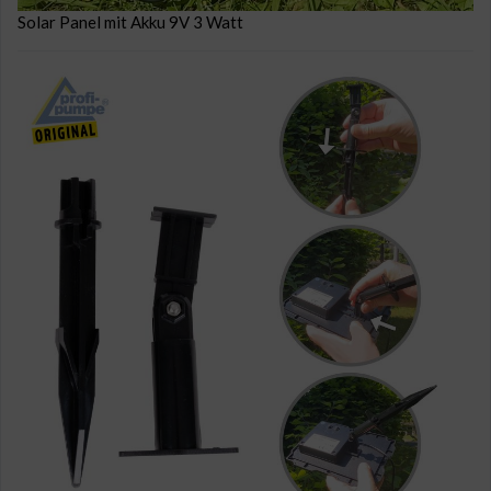
Solar Panel mit Akku 9V 3 Watt