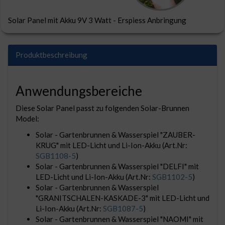
Solar Panel mit Akku 9V 3 Watt - Erspiess Anbringung
Produktbeschreibung
Anwendungsbereiche
Diese Solar Panel passt zu folgenden Solar-Brunnen
Model:
Solar - Gartenbrunnen & Wasserspiel "ZAUBER-
KRUG" mit LED-Licht und Li-Ion-Akku (Art.Nr:
SGB1108-5
)
Solar - Gartenbrunnen & Wasserspiel "DELFI" mit
LED-Licht und Li-Ion-Akku (Art.Nr:
SGB1102-5
)
Solar - Gartenbrunnen & Wasserspiel
"GRANITSCHALEN-KASKADE-3" mit LED-Licht und
Li-Ion-Akku (Art.Nr:
SGB1087-5
)
Solar - Gartenbrunnen & Wasserspiel "NAOMI" mit