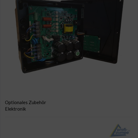
Optionales Zubehör
Elektronik