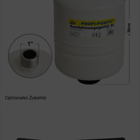
Optionales Zubehör