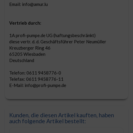
Email: info@amur.lu
Vertrieb durch:
1A profi-pumpe.de UG (haftungsbeschränkt)
diese vertr. d. d. Geschäftsführer Peter Neumüller
Kreuzberger Ring 46
65205 Wiesbaden
Deutschland
Telefon: 0611 9458776-0
Telefax: 0611 9458776-11
E-Mail: info@profi-pumpe.de
Kunden, die diesen Artikel kauften, haben
auch folgende Artikel bestellt: