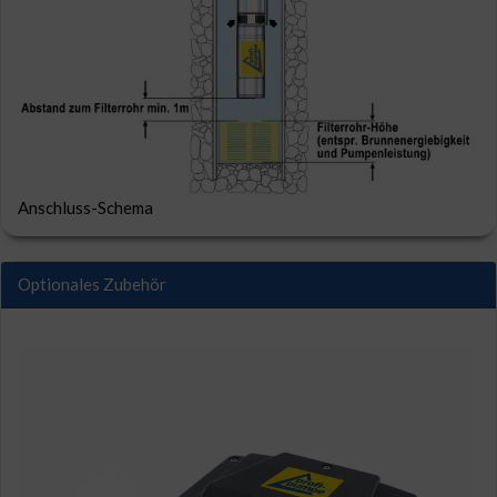
Anschluss-Schema
Optionales Zubehör