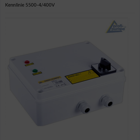
Kennlinie 5500-4/400V