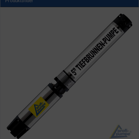
Produktbilder