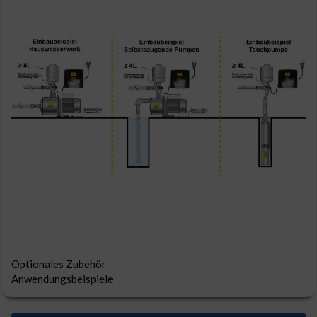
Optionales Zubehör
Anwendungsbeispiele