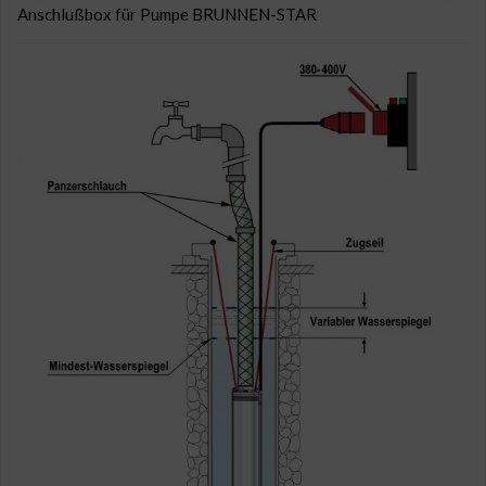
Anschlußbox für Pumpe BRUNNEN-STAR