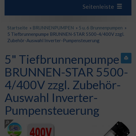
Seitenleiste
Startseite
»
BRUNNENPUMPEN
»
5 u. 6 Brunnenpumpen
»
5 Tiefbrunnenpumpe BRUNNEN-STAR 5500-4/400V zzgl.
Zubehör-Auswahl Inverter-Pumpensteuerung
5" Tiefbrunnenpumpe
BRUNNEN-STAR 5500-
4/400V zzgl. Zubehör-
Auswahl Inverter-
Pumpensteuerung