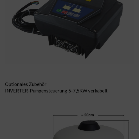
Optionales Zubehör
INVERTER-Pumpensteuerung 5-7,5KW verkabelt