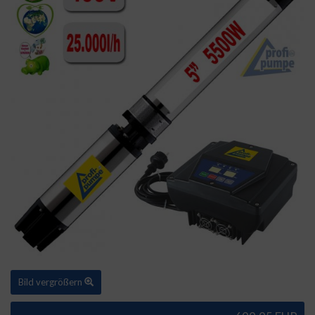
Bild vergrößern