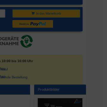
In den Warenkorb
n 10:00 bis 16:00 Uhr
rkauf
ufende Bestellung
Produktbilder